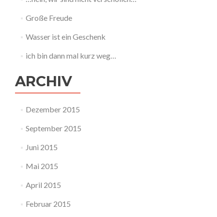
Große Freude
Wasser ist ein Geschenk
ich bin dann mal kurz weg…
ARCHIV
Dezember 2015
September 2015
Juni 2015
Mai 2015
April 2015
Februar 2015